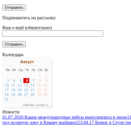
Подпишитесь на рассылку
Ваш e-mail (обязательно)
Календарь
Новости
01.07.2020 Какие международные рейсы выполнялись в июне
2
под игорную зону в Крыму выбрано!
23.04.17 Корея: в Сеуле 