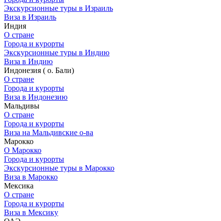
Экскурсионные туры в Израиль
Виза в Израиль
Индия
О стране
Города и курорты
Экскурсионные туры в Индию
Виза в Индию
Индонезия ( о. Бали)
О стране
Города и курорты
Виза в Индонезию
Мальдивы
О стране
Города и курорты
Виза на Мальдивские о-ва
Марокко
О Марокко
Города и курорты
Экскурсионные туры в Марокко
Виза в Марокко
Мексика
О стране
Города и курорты
Виза в Мексику